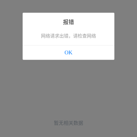
报错
网络请求出错，请检查网络
OK
暂无相关数据