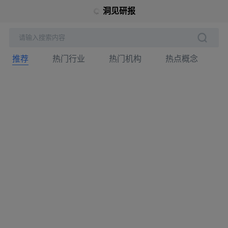
洞见研报
请输入搜索内容
推荐
热门行业
热门机构
热点概念