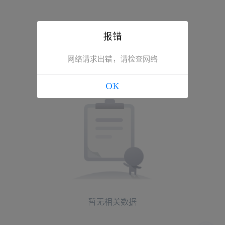
报错
网络请求出错，请检查网络
OK
暂无相关数据