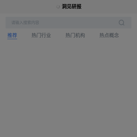
洞见研报
请输入搜索内容
推荐
热门行业
热门机构
热点概念