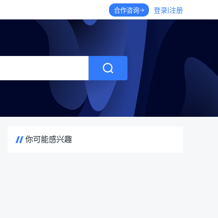
|
登录
注册
合作咨询
你可能感兴趣