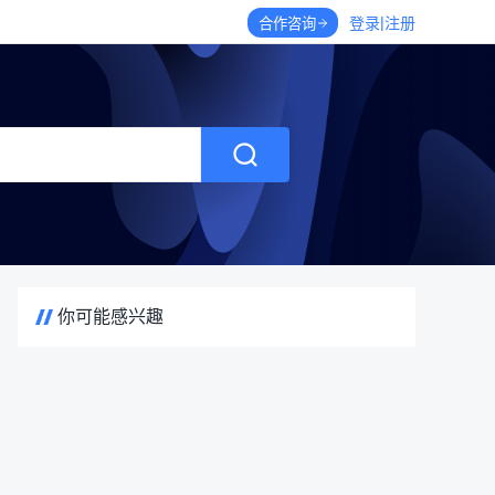
|
登录
注册
合作咨询
你可能感兴趣