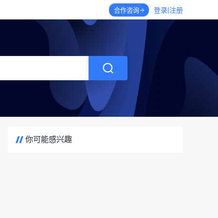
|
登录
注册
合作咨询
你可能感兴趣