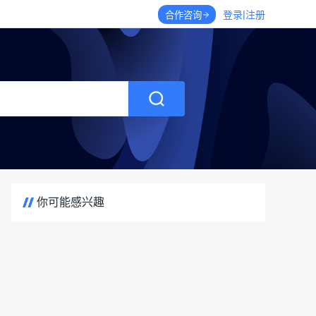
|
登录
注册
合作咨询
你可能感兴趣