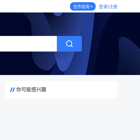
|
登录
注册
合作咨询
你可能感兴趣