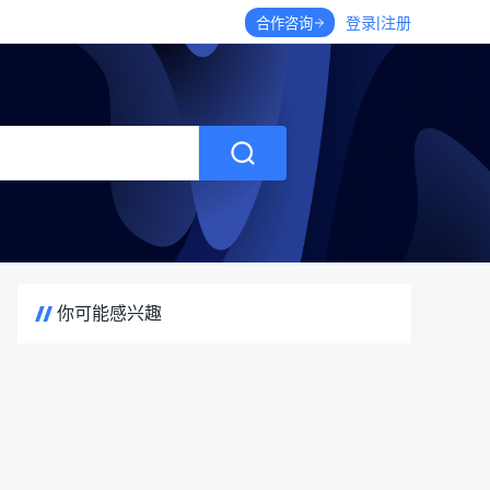
|
登录
注册
合作咨询
你可能感兴趣