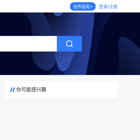
|
登录
注册
合作咨询
你可能感兴趣