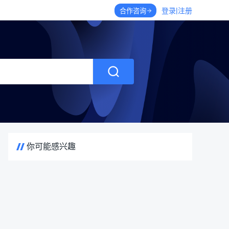
|
登录
注册
合作咨询
你可能感兴趣